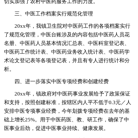
切实加强了农村中医药服务工作的力度。
三、中医工作档案实行规范化管理
20xx年，我镇卫生院对中医药工作的各项档案实行
了规范化管理，中医台账涉及的内容包括中医药人员花
名册、中医药人员基本情况汇总表、中医科室登记表、
中医药工作统计表、中医药业务收入统计表、中医药学
术论文登记表等各项登记表，并且有专人进行统计和分
析。
四、进一步落实中医专项经费和创建经费
20xx年，镇政府对中医药事业发展给予了政策保证
和支持，按照创建标准，按辖区内人平不低于0.3元／人
安排中医专项事业经费，今年划拨专项经费在去年的基
础上增长25%。用于中医药医、教、研工作，确保了中
医事业后劲，促进中医事业持续、健康发展。