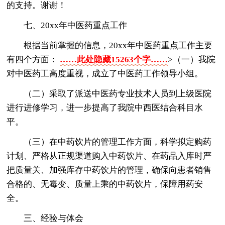
的支持。谢谢！
七、20xx年中医药重点工作
根据当前掌握的信息，20xx年中医药重点工作主要
有四个方面：
……此处隐藏15263个字……
>（一）我院
对中医药工高度重视，成立了中医药工作领导小组。
（二）采取了派送中医药专业技术人员到上级医院
进行进修学习，进一步提高了我院中西医结合科目水
平。
（三）在中药饮片的管理工作方面，科学拟定购药
计划、严格从正规渠道购入中药饮片、在药品入库时严
把质量关、加强库存中药饮片的管理，确保向患者销售
合格的、无霉变、质量上乘的中药饮片，保障用药安
全。
三、经验与体会