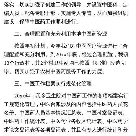
落实，切实加强了创建工作的领导。并设置中医科，定
编人员，配备专职干部，实施专人专管，从而加强组织
建设，保障中医药工作顺利进行。
二、合理配置和充分利用本地中医药资源
按照年初计划，今年我们对中医医疗资源进行了合
理配置和充分利用。到20xx年底，经过合理配置，我镇
13个行政村，其2个村卫生站均已按照《标准》改造完
毕。切实加强了农村中医药服务工作的力度。
三、中医工作档案实行规范化管理
20xx年，我乡卫生院对中医药工作的各项档案实行
了规范化管理，中医台账涉及的内容包括中医药人员花
名册、中医药人员基本情况汇总表、中医科室登记表、
中医药工作统计表、中医药业务收入统计表、中医药学
术论文登记表等各项登记表，并且有专人进行统计和分