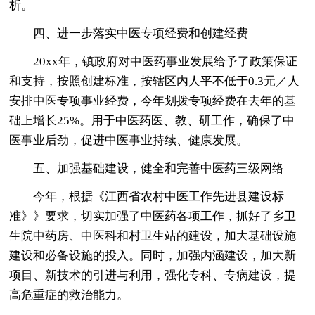
析。
四、进一步落实中医专项经费和创建经费
20xx年，镇政府对中医药事业发展给予了政策保证
和支持，按照创建标准，按辖区内人平不低于0.3元／人
安排中医专项事业经费，今年划拨专项经费在去年的基
础上增长25%。用于中医药医、教、研工作，确保了中
医事业后劲，促进中医事业持续、健康发展。
五、加强基础建设，健全和完善中医药三级网络
今年，根据《江西省农村中医工作先进县建设标
准》》要求，切实加强了中医药各项工作，抓好了乡卫
生院中药房、中医科和村卫生站的建设，加大基础设施
建设和必备设施的投入。同时，加强内涵建设，加大新
项目、新技术的引进与利用，强化专科、专病建设，提
高危重症的救治能力。