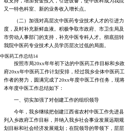
取支持，增加资金投入，引进设备，使中医科成为我院
又一特色科室、新的业务收入增长点。
（二）加强对高层次中医药专业技术人才的引进力
度，及时补充新鲜血液。积极争取市政府、市卫生局及
市劳动人事部门的支持，补充中医专科人才。彻底扭转
我院中医药专业技术人员学历层次过低的局面。
中医药工作总结14
按照市局20xx年年初下达的中医药工作目标和乡政
府20xx年中医药工作计划安排，经过我乡全体中医药工
作者的努力，圆满完成了20xx年度中医工作任务，现将
本年度中医工作总结如下：
一、切实加强了对创建工作的组织领导
今年，我乡继续把创建江西省农村中医工作先进县
列入乡政府工作目标，并纳入我乡社会事业发展远期规
划目标和社会经济发展规划；在院领导的带领下，层层