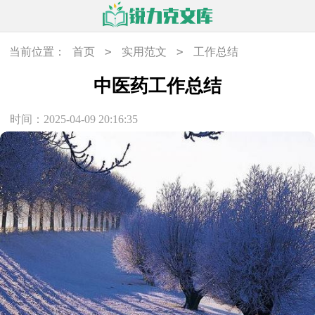
>
>
当前位置：
首页
实用范文
工作总结
中医药工作总结
时间：2025-04-09 20:16:35