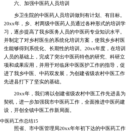
六、加强中医药人员培训
乡卫生院的中医药人员培训做到有计划、有目标。
20xx年，乡、村两级中医药人员通过各种形式的培训学
习，逐步提高了我乡医务人员的中医药专业知识水平。
并制定了对乡村医生的系统化培训方案，使我乡乡村医
生能够得到系统化、长期性的培训。20xx年度，在培训
人员的基础上，完成了突出中医药特色的研究、科研立
项和成果应用，并用于对临床中医医护工作的指导，促
进了我乡中医、中药双发展，为创建省级农村中医工作
先进县打下了坚实的基础。
20xx年，我们将以创建省级农村中医工作先进县为
契机，进一步加强我市中医药工作，全面推进中医药建
设，开创全镇中医工作新局面。
中医药工作总结15
照省、市中医管理局20xx年年初下达的中医药工作