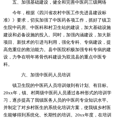
五、加强基础建设，健全和完善中医药三级网络
今年，根据《四川省农村中医工作先进县建设标
准》》要求，切实加强了中医药各项工作，抓好了镇卫
生院中药房、中医科和村卫生站的建设，加大基础设施
建设和必备设施的投入。同时，加强内涵建设，加大新
项目、新技术的引进与利用，强化专科、专病建设，提
高危重症的救治能力。县中医院积极加强专科专病的建
设，力争在明年将骨伤科建设为双流县的重点中医专
科。
六、加强中医药人员培训
镇卫生院的中医药人员培训做到有计划、有目标。
20xx年，镇、村两级中医药人员通过各种形式的培训学
习，逐步提高了我镇医务人员的中医药专业知识水平。
并制定了对乡村医生的系统化培训方案，使我镇乡村医
生能够得到系统化、长期性的培训。20xx年度，在培训