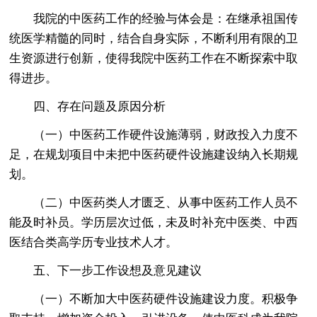
我院的中医药工作的经验与体会是：在继承祖国传
统医学精髓的同时，结合自身实际，不断利用有限的卫
生资源进行创新，使得我院中医药工作在不断探索中取
得进步。
四、存在问题及原因分析
（一）中医药工作硬件设施薄弱，财政投入力度不
足，在规划项目中未把中医药硬件设施建设纳入长期规
划。
（二）中医药类人才匮乏、从事中医药工作人员不
能及时补员。学历层次过低，未及时补充中医类、中西
医结合类高学历专业技术人才。
五、下一步工作设想及意见建议
（一）不断加大中医药硬件设施建设力度。积极争