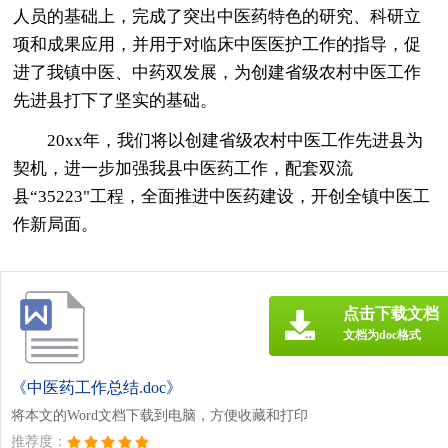
人员的基础上，完成了突出中医药特色的研究、科研立
项和成果应用，并用于对临床中医医护工作的指导，促
进了我镇中医、中药双发展，为创建省级农村中医工作
先进县打下了坚实的基础。
20xx年，我们将以创建省级农村中医工作先进县为
契机，进一步加强我县中医药工作，配套双流
县“35223"工程，全面推进中医药建设，开创全镇中医工
作新局面。
点击下载文档
文档为doc格式
《中医药工作总结.doc》
将本文的Word文档下载到电脑，方便收藏和打印
推荐度：