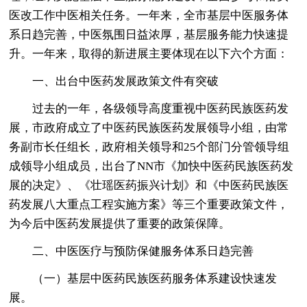
医改工作中医相关任务。一年来，全市基层中医服务体
系日趋完善，中医氛围日益浓厚，基层服务能力快速提
升。一年来，取得的新进展主要体现在以下六个方面：
一、出台中医药发展政策文件有突破
过去的一年，各级领导高度重视中医药民族医药发
展，市政府成立了中医药民族医药发展领导小组，由常
务副市长任组长，政府相关领导和25个部门分管领导组
成领导小组成员，出台了NN市《加快中医药民族医药发
展的决定》、《壮瑶医药振兴计划》和《中医药民族医
药发展八大重点工程实施方案》等三个重要政策文件，
为今后中医药发展提供了重要的政策保障。
二、中医医疗与预防保健服务体系日趋完善
（一）基层中医药民族医药服务体系建设快速发
展。