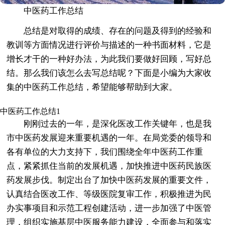
中医药工作总结
总结是对取得的成绩、存在的问题及得到的经验和
教训等方面情况进行评价与描述的一种书面材料，它是
增长才干的一种好办法，为此我们要做好回顾，写好总
结。那么我们该怎么去写总结呢？下面是小编为大家收
集的中医药工作总结，希望能够帮助到大家。
中医药工作总结1
刚刚过去的一年，是深化医改工作关键年，也是我
市中医药发展迎来重要机遇的一年。在局党委的领导和
各有单位的大力支持下，我们围绕全年中医药工作重
点，紧紧抓住当前的发展机遇，加快推进中医药民族医
药发展步伐。制定出台了加快中医药发展的重要文件，
认真结合医改工作、等级医院复审工作，积极推进为民
办实事项目和示范工程创建活动，进一步加强了中医管
理，组织实施基层中医服务能力建设，全面参与和落实