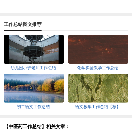
工作总结图文推荐
幼儿园小班老师工作总结
化学实验教学工作总结
初二语文工作总结
语文教学工作总结【荐】
【中医药工作总结】相关文章：