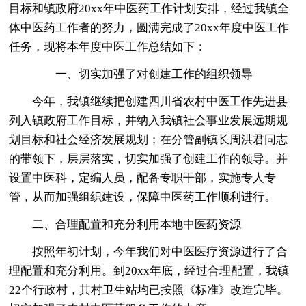
目标和镇政府20xx年中医药工作计划安排，经过我镇全
体中医药工作者的努力，圆满完成了20xx年度中医工作
任务，现将本年度中医工作总结如下：
一、切实加强了对创建工作的组织领导
今年，我镇继续把创建四川省农村中医工作先进县
列入镇政府工作目标，并纳入我镇社会事业发展远期规
划目标和社会经济发展规划；在分管副镇长周洪君同志
的带领下，层层落实，切实加强了创建工作的领导。并
设置中医科，定编人员，配备专职干部，实施专人专
管，从而加强组织建设，保障中医药工作顺利进行。
二、合理配置和充分利用本地中医药资源
按照年初计划，今年我们对中医医疗资源进行了合
理配置和充分利用。到20xx年底，经过合理配置，我镇
22个行政村，其村卫生站均已按照《标准》改造完毕。