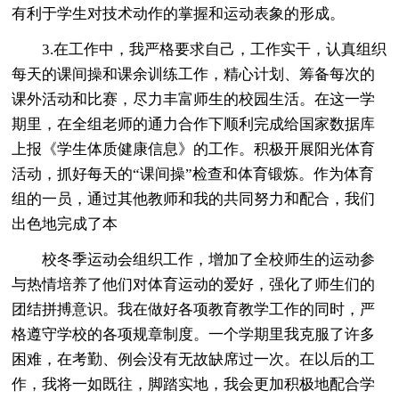
有利于学生对技术动作的掌握和运动表象的形成。
3.在工作中，我严格要求自己，工作实干，认真组织
每天的课间操和课余训练工作，精心计划、筹备每次的
课外活动和比赛，尽力丰富师生的校园生活。在这一学
期里，在全组老师的通力合作下顺利完成给国家数据库
上报《学生体质健康信息》的工作。积极开展阳光体育
活动，抓好每天的“课间操”检查和体育锻炼。作为体育
组的一员，通过其他教师和我的共同努力和配合，我们
出色地完成了本
校冬季运动会组织工作，增加了全校师生的运动参
与热情培养了他们对体育运动的爱好，强化了师生们的
团结拼搏意识。我在做好各项教育教学工作的同时，严
格遵守学校的各项规章制度。一个学期里我克服了许多
困难，在考勤、例会没有无故缺席过一次。在以后的工
作，我将一如既往，脚踏实地，我会更加积极地配合学