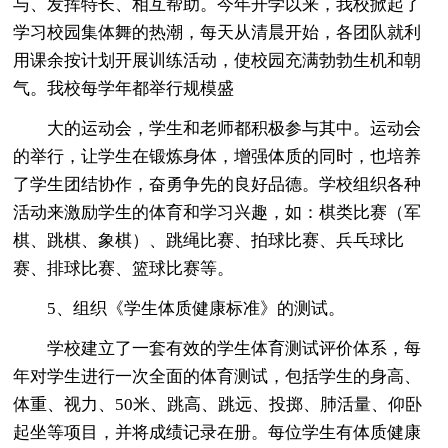
与、发挥特长、相互帮助。今年开学以来，我校掀起了
学习校园集体舞的热潮，每天从清晨开始，各团队就利
用课余按计划开展训练活动，使校园充满勃勃生机和朝
气。我校每学年都举行规模盛
大的运动会，学生和老师都积极参与其中。运动会
的举行，让学生在锻炼身体，增强体质的同时，也培养
了学生团结协作，奋勇争先的良好品德。学校组织各种
活动来激励学生的体育和学习兴趣，如：棋类比赛（军
棋、跳棋、象棋）、跳绳比赛、拍球比赛、兵乓球比
赛、排球比赛、篮球比赛等。
5、组织《学生体质健康标准》的测试。
学校建立了一套有效的学生体育测试评价体系，每
年对学生进行一次全面的体育测试，包括学生的身高、
体重、视力、50米、跳高、跳远、投掷、肺活量、仰卧
起坐等项目，并将成绩记录在册。每位学生有体质健康