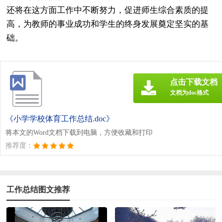
还将在这方面工作中不断努力，促进师生综合素质的提
高，为教师的事业成功和学生的终身发展奠定坚实的基
础。
点击下载文档
文档为doc格式
《小学学校体育工作总结.doc》
将本文的Word文档下载到电脑，方便收藏和打印
推荐度：
工作总结图文推荐