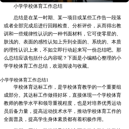
小学学校体育工作总结
总结是在某一时期、某一项目或某些工作告一段落
或者全部完成后进行回顾检查、分析评价，从而得出教
训和一些规律性认识的一种书面材料，它可使零星的、
肤浅的、表面的感性认知上升到全面的、系统的、本质
的理性认识上来，不如立即行动起来写一份总结吧。那
么总结应该包括什么内容呢？下面是小编精心整理的小
学学校体育工作总结，欢迎阅读与收藏。
小学学校体育工作总结1
学校体育达标工作，是学校体育教学的一个重要组
成部分。其达标工作做得好坏，直接体现一个学校体育
教师的教学水平和领导重视程度，也是对培养优秀运动
员后备力量，提高运动技术水平，推动学校体育工作的
全面普及，提高学生身体素质都有着积极作用。