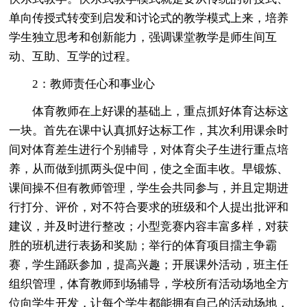
单向传授式转变到启发和讨论式的教学模式上来，培养
学生独立思考和创新能力，强调课堂教学是师生间互
动、互助、互学的过程。
2：教师责任心和事业心
体育教师在上好课的基础上，重点抓好体育达标这
一块。首先在课中认真抓好达标工作，其次利用课余时
间对体育差生进行个别辅导，对体育尖子生进行重点培
养，从而做到抓两头促中间，使之全面丰收。早锻炼、
课间操不但有教师管理，学生会共同参与，并且定期进
行打分、评价，对不符合要求的班级和个人提出批评和
建议，并及时进行整改；小型竞赛内容丰富多样，对获
胜的班机进行表扬和奖励；举行的体育项目擂主争霸
赛，学生踊跃参加，提高兴趣；开展课外活动，班主任
组织管理，体育教师到场辅导，学校所有活动场地全方
位向学生开发，让每个学生都能拥有自己的活动场地，