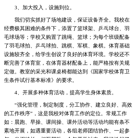
3、加大投入，设施到位。
我们切实抓好了场地建设，保证设备齐全。我校在
经费极其困难的条件下，添置了篮球架、乒乓球台、羽
毛球场等；学校又购置了跳绳、篮球；为每个班级配备
了羽毛球拍、乒乓球拍、跳棋、军棋、象棋。体育基础
设施较齐全，给学生创设了良好的体育环境。学校还不
断完善了体育室，在体育器材配备上，能严格按有关规
定做。教室的采光和课桌椅都能达到《国家学校体育卫
生条件试行基本标准》的要求。
4、开展多种体育活动，提高学生身体素质。
“强化管理，制定制度，分工协作、建立良好、高效
的工作秩序”，这是我校对体育工作的定位。常规工作
如：晨跑、早操、课间操、课外活动等活动均能有条不
紊地开展，如遇重要活动，各组老师团结协作、一起参