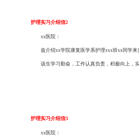
护理实习介绍信2
xx医院：
兹介绍xx学院康复医学系护理xxx班xx同
该生学习勤奋，工作认真负责，积极向上，
护理实习介绍信3
xx医院：