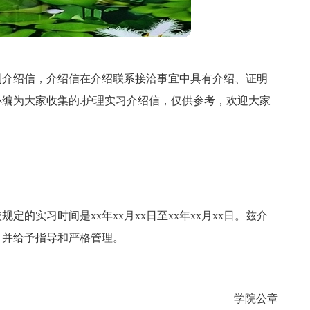
到介绍信，介绍信在介绍联系接洽事宜中具有介绍、证明
编为大家收集的.护理实习介绍信，仅供参考，欢迎大家
的实习时间是xx年xx月xx日至xx年xx月xx日。兹介
，并给予指导和严格管理。
学院公章