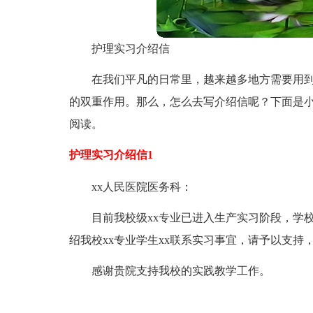
护理实习介绍信
在我们平凡的日常里，越来越多地方需要用
的双重作用。那么，怎么去写介绍信呢？下面是小
阅读。
护理实习介绍信1
xx人民医院医务科：
目前我校级xx专业已进入生产实习阶段，学校规定
绍我校xx专业学生xx联系实习事宜，请予以支持
感谢贵院支持我校的实践教学工作。