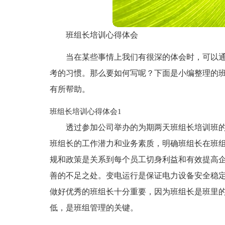
班组长培训心得体会
当在某些事情上我们有很深的体会时，可以
考的习惯。那么要如何写呢？下面是小编整理的
有所帮助。
班组长培训心得体会1
透过参加公司举办的为期两天班组长培训班
班组长的工作潜力和业务素质，明确班组长在班
规和政策是关系到每个员工切身利益和有效提高
善的不足之处。变电运行是保证电力设备安全稳
做好优秀的班组长十分重要，因为班组长是班里
低，是班组管理的关键。