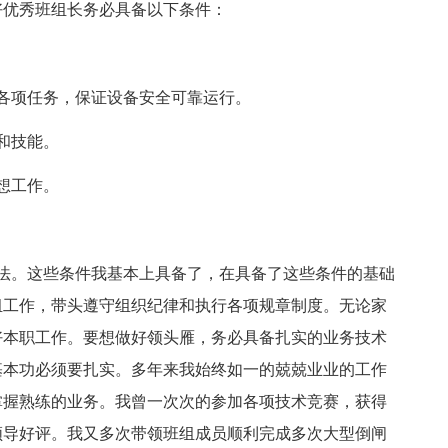
好优秀班组长务必具备以下条件：
各项任务，保证设备安全可靠运行。
和技能。
想工作。
法。这些条件我基本上具备了，在具备了这些条件的基础
组工作，带头遵守组织纪律和执行各项规章制度。无论家
好本职工作。要想做好领头雁，务必具备扎实的业务技术
基本功必须要扎实。多年来我始终如一的兢兢业业的工作
掌握熟练的业务。我曾一次次的参加各项技术竞赛，获得
领导好评。我又多次带领班组成员顺利完成多次大型倒闸