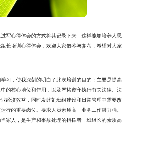
通过写心得体会的方式将其记录下来，这样能够培养人思
班组长培训心得体会，欢迎大家借鉴与参考，希望对大家
的学习，使我深刻的明白了此次培训的目的：主要是提高
组中的核心地位和作用，以及严格遵守执行有关法律、法
企业经济效益，同时发此刻班组建设和日常管理中需要改
定运行的重要岗位。要求人员素质高，业务工作潜力强。
的当家人，是生产和事故处理的指挥者，班组长的素质高