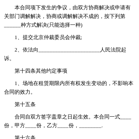
本合同项下发生的争议，由双方协商解决或申请有
关部门调解解决，协商或调解解决不成的，按下列第
______种方式解决(只能选择一种)
1、提交北京仲裁委员会仲裁;
2、依法向______________________人民法院起
诉。
第十四条其他约定事项
1、场地在租赁期限内所有权发生变动的，不影响本
合同的效力。
第十五条
合同自双方签字盖章之日起生效。本合同一式____
份，甲方____份，乙方____份，________.
第十六条