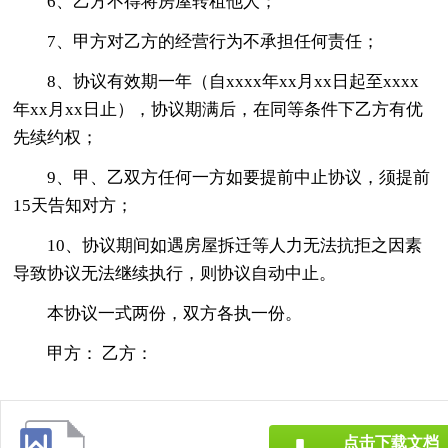
6、乙方不得将房屋转租他人；
7、甲方对乙方的经营行为不承担任何责任；
8、协议有效期一年（自xxxx年xx月xx日起至xxxx
年xx月xx日止），协议期满后，在同等条件下乙方有优
先续约权；
9、甲、乙双方任何一方如要提前中止协议，须提前
15天告知对方；
10、协议期间如遇房屋拆迁等人力无法抗拒之因素
导致协议无法继续执行，则协议自动中止。
本协议一式两份，双方各执一份。
甲方： 乙方：
点击下载文档