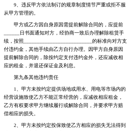
9、违反甲方依法制订的规章制度情节严重或拒不服
从甲方管理的。
甲方或乙方因自身原因需提前解除合同的，应提前
______日书面通知对方，经协商一致后办理解除租赁手
续，按照__________________________的标准向对方支
付违约金，其他手续由乙方自行办理。因甲方自身原因
提前解除合同的，除按约定支付违约金外，还应减收相
应的租金，并退还保证金及利息。
第九条其他违约责任
1、甲方未按约定提供场地或用水、用电等市场内的
经营设施致使乙方不能正常经营的，应减收相应租金，
乙方有权要求甲方继续履行或解除合同，并要求甲方赔
偿相应的损失。
2、甲方未按约定投保致使乙方相应的损失无法得到