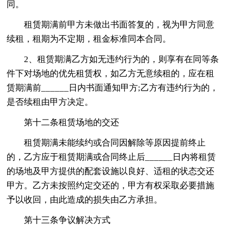
同。
租赁期满前甲方未做出书面答复的，视为甲方同意
续租，租期为不定期，租金标准同本合同。
2、租赁期满乙方如无违约行为的，则享有在同等条
件下对场地的优先租赁权，如乙方无意续租的，应在租
赁期满前______日内书面通知甲方;乙方有违约行为的，
是否续租由甲方决定。
第十二条租赁场地的交还
租赁期满未能续约或合同因解除等原因提前终止
的，乙方应于租赁期满或合同终止后______日内将租赁
的场地及甲方提供的配套设施以良好、适租的状态交还
甲方。乙方未按照约定交还的，甲方有权采取必要措施
予以收回，由此造成的损失由乙方承担。
第十三条争议解决方式