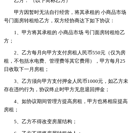
乙方： （以下简称乙方）
甲方因暂时无法自行经营，将其承租的 小商品市场
号门面房转租给乙方，双方经协商达下如下协议：
1、甲方将其承租的 小商品市场 号门面房转租给乙
方；
2、乙方每月向甲方支付房租人民币550元（仅为房
租，不包括水电费、管理费等其它费用），甲方每月25
日收取下一月房租；
3、乙方须向甲方支付押金人民币1000元，如乙方未
存在违约行为，协议终止时甲方无息退回押金；
4、如协议期间管理方提高房租，甲方也将相应提高
房租；
5、乙方不得改变房屋结构；