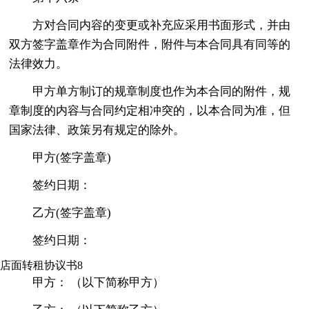
方对合同内容的变更或补充应采用书面形式，并由
双方签字盖章作为合同附件，附件与本合同具有同等的
法律效力。
甲方单方制订的规章制度也作为本合同的附件，规
章制度的内容与合同约定相冲突的，以本合同为准，但
国家法律、政策另有规定的除外。
甲方(签字盖章)
签约日期：
乙方(签字盖章)
签约日期：
店面转租协议书8
甲方： （以下简称甲方）