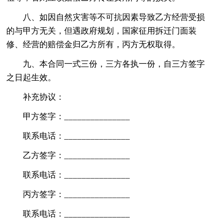
八、如因自然灾害等不可抗因素导致乙方经营受损
的与甲方无关，但遇政府规划，国家征用拆迁门面装
修、经营的赔偿金归乙方所有，丙方无权取得。
九、本合同一式三份，三方各执一份，自三方签字
之日起生效。
补充协议：
甲方签字：_______________
联系电话：_______________
乙方签字：_______________
联系电话：_______________
丙方签字：_______________
联系电话：_______________