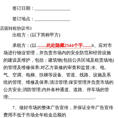
签订日期：_______________
签订地点：_______________
店面转租协议书3
出租方：(以下简称甲方)
承租方：(以
……此处隐藏2544个字……
6、应对市
场进行物业管理，并负责市场内的安全防范和经营设施
的建设及维护，包括：建筑物(包括公共区域及租赁场地)
的管理及维修保养;对乙方装修的审查和监督;水、电、
气、空调、电梯、扶梯等设备、管道、线路、设施及系
统的管理、维修及保养;清洁管理;保安管理并负责市场的
公共安全;消防管理;内外各种通道、道路、停车场的管
理;____________________________________.
7、做好市场的整体广告宣传，并保证全年广告宣传
费用不低于市场全年租金总额的