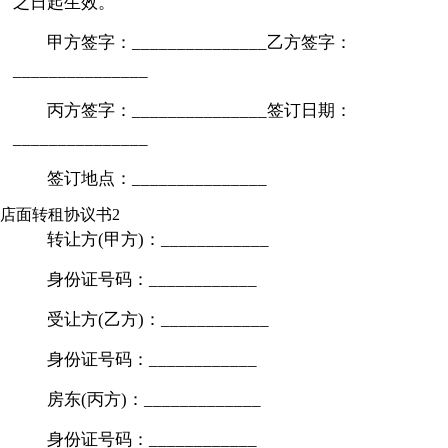
之日起生效。
甲方签字：_______________乙方签字：
_______________
丙方签字：_______________签订日期：
_______________
签订地点：_______________
店面转租协议书2
转让方(甲方)：____________
身份证号码：____________
受让方(乙方)：____________
身份证号码：____________
房东(丙方)：_____________
身份证号码：____________