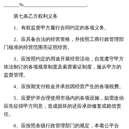
______%.________________________.
第七条乙方权利义务
1、有权监督甲方履行合同约定的各项义务。
2、应具备合法的经营资格，并按照工商行政管理部
门核准的经营范围亮证照经营。
3、应按照约定的用途开展经营活动，自觉遵守甲方
依法制订的各项规章制度及索票索证制度，服从甲方的
监督管理。
4、应按期支付租金并承担因经营产生的各项税费。
5、应爱护并合理使用市场内的各项设施，如需改动
应先征得甲方同意，造成损坏的还应承担修复或赔偿责
任。
6、应按照各级行政管理部门的规定，本着公平合