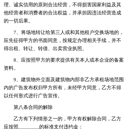
理、诚实信用的原则合法经营，不得损害国家利益及其
他经营者和消费者的合法权益，并承担因违法经营造成
的一切后果。
7、将场地转让给第三人或和其他租户交换场地的，
应先征得甲方的书面同意，按规定办理相关手续，并不
得出租、转让、转借、出卖营业执照。
8、应按照甲方的要求提供有关本人或本企业的备案
资料。
9、建筑物外立面及建筑物内部非乙方承租场地范围
内的广告发布权归甲方所有，未经甲方同意，乙方不得
以任何形式进行广告宣传。
第八条合同的解除
乙方有下列情形之一的，甲方有权解除合同，乙方
应按照________的标准支付违约金：