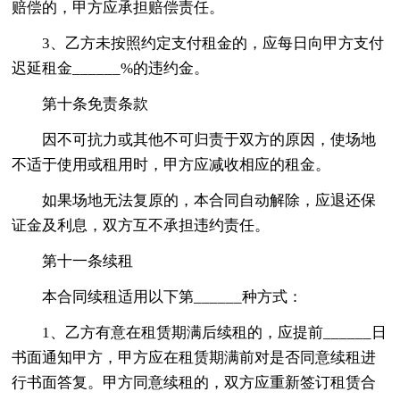
赔偿的，甲方应承担赔偿责任。
3、乙方未按照约定支付租金的，应每日向甲方支付
迟延租金______%的违约金。
第十条免责条款
因不可抗力或其他不可归责于双方的原因，使场地
不适于使用或租用时，甲方应减收相应的租金。
如果场地无法复原的，本合同自动解除，应退还保
证金及利息，双方互不承担违约责任。
第十一条续租
本合同续租适用以下第______种方式：
1、乙方有意在租赁期满后续租的，应提前______日
书面通知甲方，甲方应在租赁期满前对是否同意续租进
行书面答复。甲方同意续租的，双方应重新签订租赁合