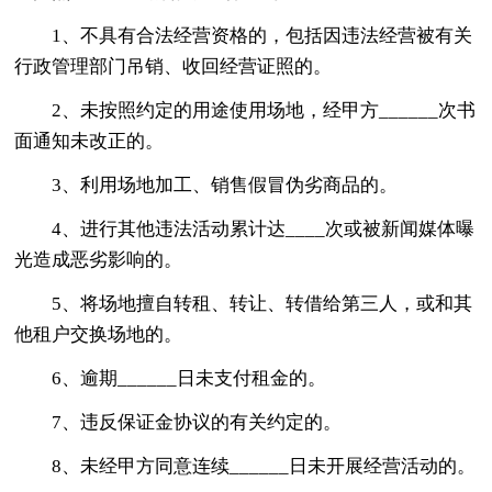
1、不具有合法经营资格的，包括因违法经营被有关
行政管理部门吊销、收回经营证照的。
2、未按照约定的用途使用场地，经甲方______次书
面通知未改正的。
3、利用场地加工、销售假冒伪劣商品的。
4、进行其他违法活动累计达____次或被新闻媒体曝
光造成恶劣影响的。
5、将场地擅自转租、转让、转借给第三人，或和其
他租户交换场地的。
6、逾期______日未支付租金的。
7、违反保证金协议的有关约定的。
8、未经甲方同意连续______日未开展经营活动的。