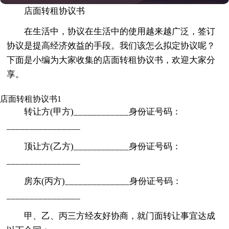
店面转租协议书
在生活中，协议在生活中的使用越来越广泛，签订
协议是提高经济效益的手段。我们该怎么拟定协议呢？
下面是小编为大家收集的店面转租协议书，欢迎大家分
享。
店面转租协议书1
转让方(甲方)____________身份证号码：
________________
顶让方(乙方)____________身份证号码：
________________
房东(丙方)______________身份证号码：
________________
甲、乙、丙三方经友好协商，就门面转让事宜达成