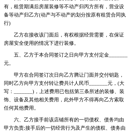
有，租赁期满后房屋装修等不动产归丙方所有，营业设
备等动产归乙方(动产与不动产的划分按原有租赁合同执
行)
乙方在接收该门面后，有权根据经营需要，在保证
房屋安全使用的情况下进行装修。
五、乙方于本合同签订之日向甲方支付定金_______
元。
甲方在合同签订次日向乙方腾让门面并交付钥匙，
同时乙方向甲方支付转让费共计人民币_______元，(大
写：_______)，上述费用已包括第三条所述的装修、装
饰、设备及其他相关费用，此外甲方不得再向乙方索取
任何其他费用。
六、乙方接手前该店铺所有的一切债权、债务均由
甲方负责;接手后的一切经营行为及产生的债权、债务由