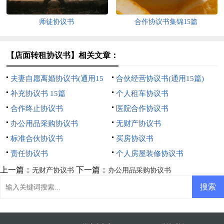
师徒协议书
合作协议书集锦15篇
【店面转租协议书】相关文章：
夫妻自愿离婚协议书(通用15
合伙经营协议书(通用15篇)
篇)
补充协议书 15篇
个人租车协议书
合作终止协议书
医院合作协议书
办公用品采购协议书
无财产协议书
标准合伙协议书
买房协议书
责任协议书
个人房屋装修协议书
上一篇：
下一篇：
无财产协议书
办公用品采购协议书