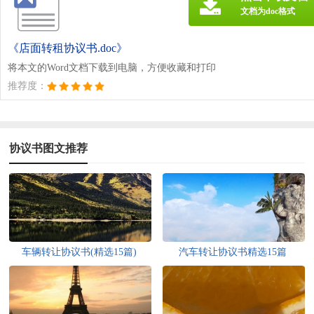
文档为doc格式
《店面转租协议书.doc》
将本文的Word文档下载到电脑，方便收藏和打印
推荐度：
协议书图文推荐
车辆转让协议书(精选15篇)
汽车转让协议书精选15篇