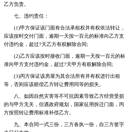
乙方负责。
七、违约责任：
(1)甲方保证该门面有合法承租权并有权依法转让，
应该按时交付门面，逾期一天按一百元的标准向乙方支
付违约金，超过7天乙方有权解除合同;
(2)乙方应该按时接收门面，逾期一天按一百元的标
准向甲方支付违约金，超过7天甲方有权解除合同;
(3)丙方保证该房屋为其合法所有并有权进行出租
等，否则应该赔偿乙方转让费用同等的损失。
八、如因自然灾害等不可抗因素导致乙方经营受损
的与甲方无关，但遇政府规划，国家征用拆迁门面，丙
方按照转让费用标准补偿乙方。
九、本合同一式三份，三方各执一份，自三方签字